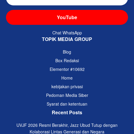
YouTube
Chat WhatsApp
TOPIK MEDIA GROUP
Blog
Box Redaksi
Elementor #10692
Home
kebijakan privasi
Pedoman Media Siber
Syarat dan ketentuan
Recent Posts
UVJF 2026 Resmi Berakhir, Jazz Ubud Tutup dengan
Kolaborasi Lintas Generasi dan Negara