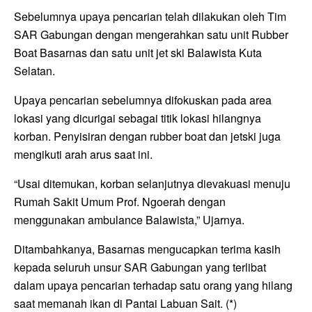
Sebelumnya upaya pencarian telah dilakukan oleh Tim
SAR Gabungan dengan mengerahkan satu unit Rubber
Boat Basarnas dan satu unit jet ski Balawista Kuta
Selatan.
Upaya pencarian sebelumnya difokuskan pada area
lokasi yang dicurigai sebagai titik lokasi hilangnya
korban. Penyisiran dengan rubber boat dan jetski juga
mengikuti arah arus saat ini.
“Usai ditemukan, korban selanjutnya dievakuasi menuju
Rumah Sakit Umum Prof. Ngoerah dengan
menggunakan ambulance Balawista,” Ujarnya.
Ditambahkanya, Basarnas mengucapkan terima kasih
kepada seluruh unsur SAR Gabungan yang terlibat
dalam upaya pencarian terhadap satu orang yang hilang
saat memanah ikan di Pantai Labuan Sait. (*)