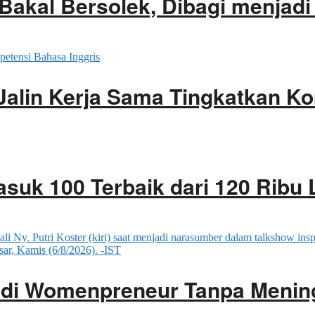
akal Bersolek, Dibagi menjadi
Jalin Kerja Sama Tingkatkan K
asuk 100 Terbaik dari 120 Ribu 
adi Womenpreneur Tanpa Menin