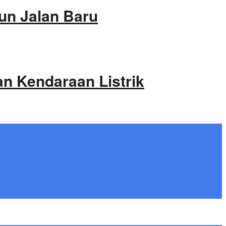
un Jalan Baru
an Kendaraan Listrik