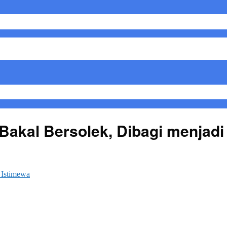
akal Bersolek, Dibagi menjadi