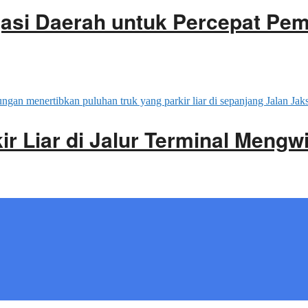
gasi Daerah untuk Percepat Pe
ir Liar di Jalur Terminal Mengwi