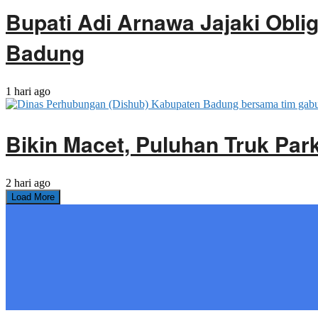
Bupati Adi Arnawa Jajaki Obli
Badung
1 hari ago
Bikin Macet, Puluhan Truk Park
2 hari ago
Load More