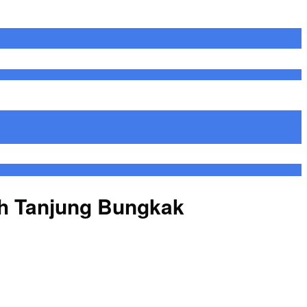
ah Tanjung Bungkak