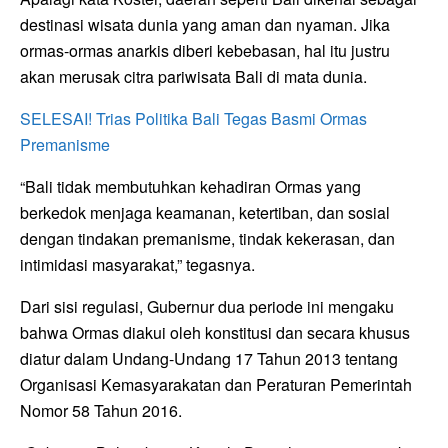
destinasi wisata dunia yang aman dan nyaman. Jika
ormas-ormas anarkis diberi kebebasan, hal itu justru
akan merusak citra pariwisata Bali di mata dunia.
SELESAI! Trias Politika Bali Tegas Basmi Ormas
Premanisme
“Bali tidak membutuhkan kehadiran Ormas yang
berkedok menjaga keamanan, ketertiban, dan sosial
dengan tindakan premanisme, tindak kekerasan, dan
intimidasi masyarakat,” tegasnya.
Dari sisi regulasi, Gubernur dua periode ini mengaku
bahwa Ormas diakui oleh konstitusi dan secara khusus
diatur dalam Undang-Undang 17 Tahun 2013 tentang
Organisasi Kemasyarakatan dan Peraturan Pemerintah
Nomor 58 Tahun 2016.