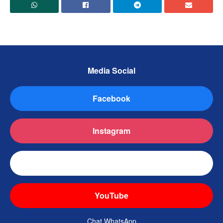
Media Social
Facebook
Instagram
TikTok
YouTube
Chat WhatsApp