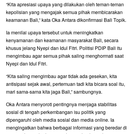
“Kita apresiasi upaya yang dilakukan oleh teman-teman
kepolisian yang mengajak semua pihak membicarakan
keamanan Bali,” kata Oka Antara dikonfirmasi Bali Topik.
Ia menilai upaya tersebut untuk meningkatkan
kenyamanan dan keamanan masyarakat Bali, secara
khusus jelang Nyepi dan Idul Fitri. Politisi PDIP Bali itu
mengimbau agar semua pihak saling menghormati saat
Nyepi dan Idul Fitri.
“Kita saling mengimbau agar tidak ada gesekan, kita
antisipasi sejak awal, pertemuan tadi kita bicara soal itu,
mari sama-sama kita jaga Bali,” sambungnya.
Oka Antara menyoroti pentingnya menjaga stabilitas
sosial di tengah perkembangan isu politik yang
dipengaruhi oleh media sosial dan media online. Ia
mengingatkan bahwa berbagai informasi yang beredar di