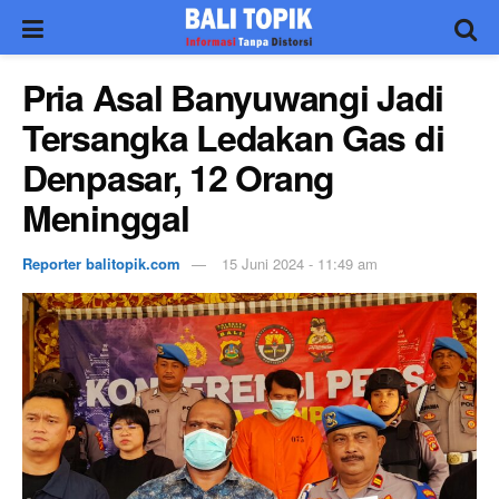
Pria Asal Banyuwangi Jadi
Tersangka Ledakan Gas di
Denpasar, 12 Orang
Meninggal
Reporter balitopik.com
15 Juni 2024 - 11:49 am