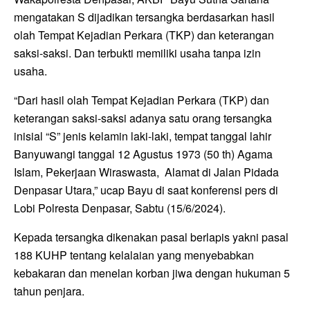
mengatakan S dijadikan tersangka berdasarkan hasil
olah Tempat Kejadian Perkara (TKP) dan keterangan
saksi-saksi. Dan terbukti memiliki usaha tanpa izin
usaha.
“Dari hasil olah Tempat Kejadian Perkara (TKP) dan
keterangan saksi-saksi adanya satu orang tersangka
inisial “S” jenis kelamin laki-laki, tempat tanggal lahir
Banyuwangi tanggal 12 Agustus 1973 (50 th) Agama
Islam, Pekerjaan Wiraswasta, Alamat di Jalan Pidada
Denpasar Utara,” ucap Bayu di saat konferensi pers di
Lobi Polresta Denpasar, Sabtu (15/6/2024).
Kepada tersangka dikenakan pasal berlapis yakni pasal
188 KUHP tentang kelalaian yang menyebabkan
kebakaran dan menelan korban jiwa dengan hukuman 5
tahun penjara.