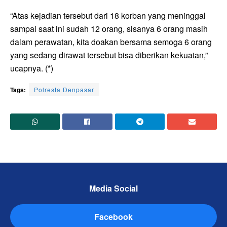
“Atas kejadian tersebut dari 18 korban yang meninggal
sampai saat ini sudah 12 orang, sisanya 6 orang masih
dalam perawatan, kita doakan bersama semoga 6 orang
yang sedang dirawat tersebut bisa diberikan kekuatan,”
ucapnya. (*)
Tags:
Polresta Denpasar
Media Social
Facebook