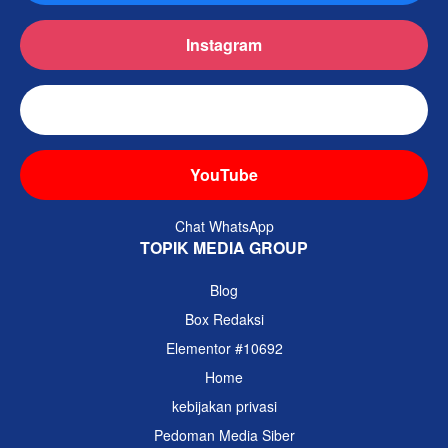
Instagram
TikTok
YouTube
Chat WhatsApp
TOPIK MEDIA GROUP
Blog
Box Redaksi
Elementor #10692
Home
kebijakan privasi
Pedoman Media Siber