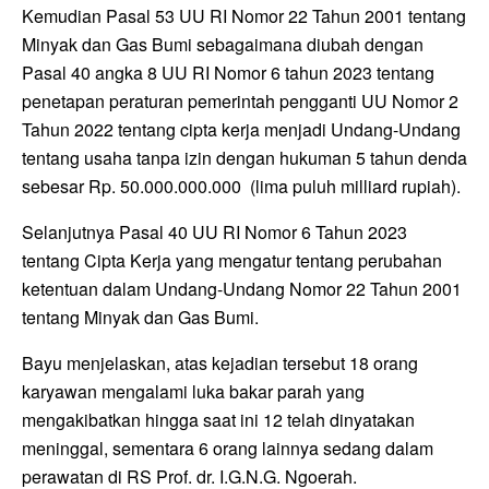
Kemudian Pasal 53 UU RI Nomor 22 Tahun 2001 tentang
Minyak dan Gas Bumi sebagaimana diubah dengan
Pasal 40 angka 8 UU RI Nomor 6 tahun 2023 tentang
penetapan peraturan pemerintah pengganti UU Nomor 2
Tahun 2022 tentang cipta kerja menjadi Undang-Undang
tentang usaha tanpa izin dengan hukuman 5 tahun denda
sebesar Rp. 50.000.000.000 (lima puluh milliard rupiah).
Selanjutnya Pasal 40 UU RI Nomor 6 Tahun 2023
tentang Cipta Kerja yang mengatur tentang perubahan
ketentuan dalam Undang-Undang Nomor 22 Tahun 2001
tentang Minyak dan Gas Bumi.
Bayu menjelaskan, atas kejadian tersebut 18 orang
karyawan mengalami luka bakar parah yang
mengakibatkan hingga saat ini 12 telah dinyatakan
meninggal, sementara 6 orang lainnya sedang dalam
perawatan di RS Prof. dr. I.G.N.G. Ngoerah.