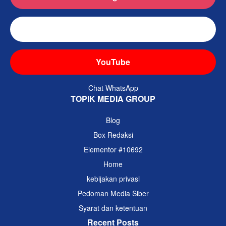
TikTok
YouTube
Chat WhatsApp
TOPIK MEDIA GROUP
Blog
Box Redaksi
Elementor #10692
Home
kebijakan privasi
Pedoman Media Siber
Syarat dan ketentuan
Recent Posts