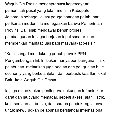
Wagub Giri Prasta mengapresiasi kepercayaan
pemerintah pusat yang telah memilih Kabupaten
Jembrana sebagai lokasi pengembangan pelabuhan
perikanan modern. Ia menegaskan bahwa Pemerintah
Provinsi Bali siap mengawal penuh proses
pembangunan ini agar berjalan tepat sasaran dan
memberikan manfaat luas bagi masyarakat pesisir.
“Kami sangat mendukung penuh proyek PPN
Pengambengan ini. Ini bukan hanya pembangunan fisik
pelabuhan, melainkan juga bagian dari penguatan blue
economy yang berkelanjutan dan berbasis kearifan lokal
Bali,” kata Wagub Giri Prasta.
Ia juga menekankan pentingnya dukungan infrastruktur
darat dan laut yang memadai, seperti akses jalan, listrik,
ketersediaan air bersih, dan sarana pendukung lainnya,
untuk mewujudkan pelabuhan berstandar internasional.