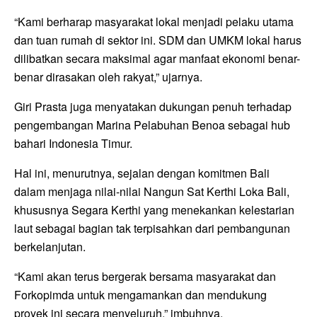
“Kami berharap masyarakat lokal menjadi pelaku utama
dan tuan rumah di sektor ini. SDM dan UMKM lokal harus
dilibatkan secara maksimal agar manfaat ekonomi benar-
benar dirasakan oleh rakyat,” ujarnya.
Giri Prasta juga menyatakan dukungan penuh terhadap
pengembangan Marina Pelabuhan Benoa sebagai hub
bahari Indonesia Timur.
Hal ini, menurutnya, sejalan dengan komitmen Bali
dalam menjaga nilai-nilai Nangun Sat Kerthi Loka Bali,
khususnya Segara Kerthi yang menekankan kelestarian
laut sebagai bagian tak terpisahkan dari pembangunan
berkelanjutan.
“Kami akan terus bergerak bersama masyarakat dan
Forkopimda untuk mengamankan dan mendukung
proyek ini secara menyeluruh,” imbuhnya.