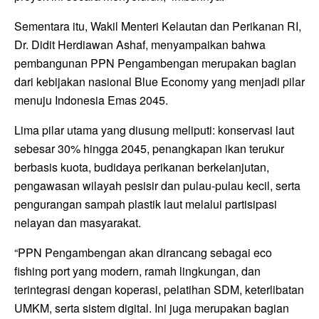
Sementara itu, Wakil Menteri Kelautan dan Perikanan RI,
Dr. Didit Herdiawan Ashaf, menyampaikan bahwa
pembangunan PPN Pengambengan merupakan bagian
dari kebijakan nasional Blue Economy yang menjadi pilar
menuju Indonesia Emas 2045.
Lima pilar utama yang diusung meliputi: konservasi laut
sebesar 30% hingga 2045, penangkapan ikan terukur
berbasis kuota, budidaya perikanan berkelanjutan,
pengawasan wilayah pesisir dan pulau-pulau kecil, serta
pengurangan sampah plastik laut melalui partisipasi
nelayan dan masyarakat.
“PPN Pengambengan akan dirancang sebagai eco
fishing port yang modern, ramah lingkungan, dan
terintegrasi dengan koperasi, pelatihan SDM, keterlibatan
UMKM, serta sistem digital. Ini juga merupakan bagian