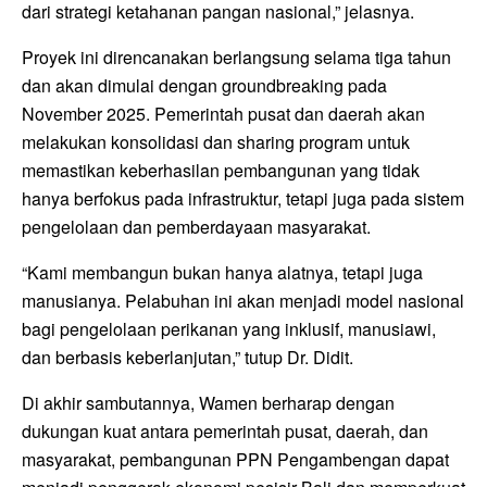
dari strategi ketahanan pangan nasional,” jelasnya.
Proyek ini direncanakan berlangsung selama tiga tahun
dan akan dimulai dengan groundbreaking pada
November 2025. Pemerintah pusat dan daerah akan
melakukan konsolidasi dan sharing program untuk
memastikan keberhasilan pembangunan yang tidak
hanya berfokus pada infrastruktur, tetapi juga pada sistem
pengelolaan dan pemberdayaan masyarakat.
“Kami membangun bukan hanya alatnya, tetapi juga
manusianya. Pelabuhan ini akan menjadi model nasional
bagi pengelolaan perikanan yang inklusif, manusiawi,
dan berbasis keberlanjutan,” tutup Dr. Didit.
Di akhir sambutannya, Wamen berharap dengan
dukungan kuat antara pemerintah pusat, daerah, dan
masyarakat, pembangunan PPN Pengambengan dapat