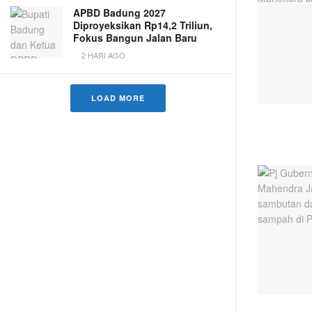
APBD Badung 2027
Diproyeksikan Rp14,2 Triliun,
Fokus Bangun Jalan Baru
2 HARI AGO
LOAD MORE