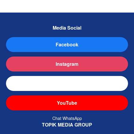
Media Social
Facebook
Instagram
TikTok
YouTube
Chat WhatsApp
TOPIK MEDIA GROUP