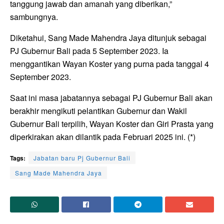
tanggung jawab dan amanah yang diberikan,”
sambungnya.
Diketahui, Sang Made Mahendra Jaya ditunjuk sebagai
PJ Gubernur Bali pada 5 September 2023. Ia
menggantikan Wayan Koster yang purna pada tanggal 4
September 2023.
Saat ini masa jabatannya sebagai PJ Gubernur Bali akan
berakhir mengikuti pelantikan Gubernur dan Wakil
Gubernur Bali terpilih, Wayan Koster dan Giri Prasta yang
diperkirakan akan dilantik pada Februari 2025 ini. (*)
Tags:
Jabatan baru Pj Gubernur Bali
Sang Made Mahendra Jaya