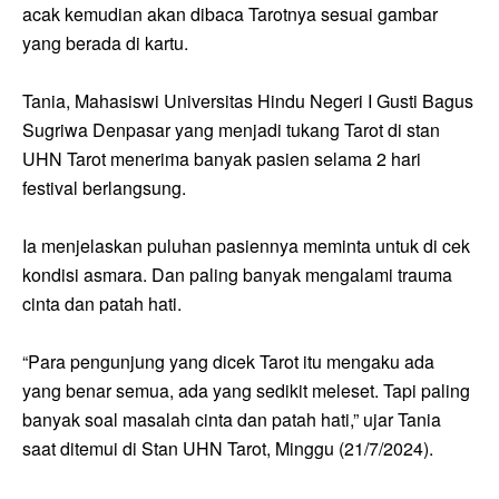
acak kemudian akan dibaca Tarotnya sesuai gambar
yang berada di kartu.
Tania, Mahasiswi Universitas Hindu Negeri I Gusti Bagus
Sugriwa Denpasar yang menjadi tukang Tarot di stan
UHN Tarot menerima banyak pasien selama 2 hari
festival berlangsung.
Ia menjelaskan puluhan pasiennya meminta untuk di cek
kondisi asmara. Dan paling banyak mengalami trauma
cinta dan patah hati.
“Para pengunjung yang dicek Tarot itu mengaku ada
yang benar semua, ada yang sedikit meleset. Tapi paling
banyak soal masalah cinta dan patah hati,” ujar Tania
saat ditemui di Stan UHN Tarot, Minggu (21/7/2024).