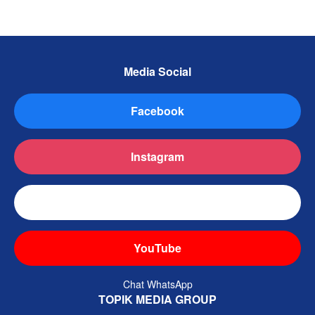
Media Social
Facebook
Instagram
TikTok
YouTube
Chat WhatsApp
TOPIK MEDIA GROUP