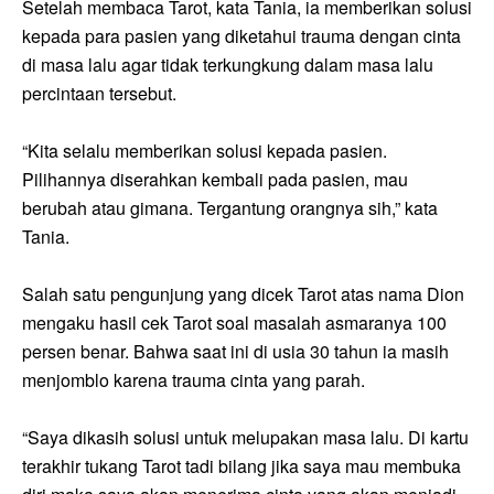
Setelah membaca Tarot, kata Tania, ia memberikan solusi
kepada para pasien yang diketahui trauma dengan cinta
di masa lalu agar tidak terkungkung dalam masa lalu
percintaan tersebut.
“Kita selalu memberikan solusi kepada pasien.
Pilihannya diserahkan kembali pada pasien, mau
berubah atau gimana. Tergantung orangnya sih,” kata
Tania.
Salah satu pengunjung yang dicek Tarot atas nama Dion
mengaku hasil cek Tarot soal masalah asmaranya 100
persen benar. Bahwa saat ini di usia 30 tahun ia masih
menjomblo karena trauma cinta yang parah.
“Saya dikasih solusi untuk melupakan masa lalu. Di kartu
terakhir tukang Tarot tadi bilang jika saya mau membuka