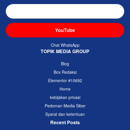
TikTok
YouTube
Chat WhatsApp
TOPIK MEDIA GROUP
Blog
Box Redaksi
Elementor #10692
Home
kebijakan privasi
Pedoman Media Siber
Syarat dan ketentuan
Recent Posts