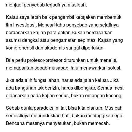
menjadi penyebab terjadinya musibah.
Kalau saya lebih baik pengambil kebijakan membentuk
tim investigasi. Mencari tahu penyebab yang sejatinya
berdasarkan kajian para pakar. Bukan berdasarkan
asumsi dangkal atau pengamatan sepintas. Kajian yang
komprehensif dan akademis sangat diperlukan.
Bila perlu profesor-profesor diturunkan untuk meneliti,
memaparkan sebab-musabab, lalu menawarkan solusi.
Jika ada alih fungsi lahan, harus ada jalan keluar. Jika
ada bangunan tak berizin, harus dibongkar. Semua mesti
didasarkan pada kajian serius, bukan omongan kosong.
Sebab dunia paradoks ini tak bisa kita biarkan. Musibah
semestinya menundukkan hati, bukan meninggikan ego.
Bencana mestinya menyatukan, bukan memecah.