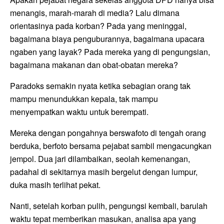
menangis, marah-marah di media? Lalu dimana
orientasinya pada korban? Pada yang meninggal,
bagaimana biaya penguburannya, bagaimana upacara
ngaben yang layak? Pada mereka yang di pengungsian,
bagaimana makanan dan obat-obatan mereka?
Paradoks semakin nyata ketika sebagian orang tak
mampu menundukkan kepala, tak mampu
menyempatkan waktu untuk berempati.
Mereka dengan pongahnya berswafoto di tengah orang
berduka, berfoto bersama pejabat sambil mengacungkan
jempol. Dua jari dilambaikan, seolah kemenangan,
padahal di sekitarnya masih bergelut dengan lumpur,
duka masih terlihat pekat.
Nanti, setelah korban pulih, pengungsi kembali, barulah
waktu tepat memberikan masukan, analisa apa yang