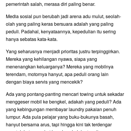
pemerintah salah, merasa diri paling benar.
Media sosial pun berubah jadi arena adu mulut, seolah-
olah yang paling keras bersuara adalah yang paling
peduli. Padahal, kenyataannya, kepedulian itu sering
hanya sebatas kata-kata.
Yang seharusnya menjadi prioritas justru terpinggirkan.
Mereka yang kehilangan nyawa, siapa yang
menenangkan keluarganya? Mereka yang mobilnya
terendam, motornya hanyut, apa peduli orang lain
dengan biaya servis yang mencekik?
Ada yang pontang-panting mencari towing untuk sekadar
menggeser mobil ke bengkel, adakah yang peduli? Ada
yang kebingungan membayar laundry pakaian penuh
lumpur. Ada pula pelajar yang buku-bukunya basah,
hanyut bersama arus, tapi hingga kini tak terdengar