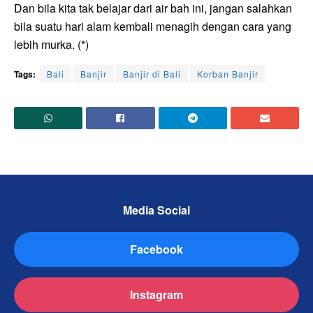
Dan bila kita tak belajar dari air bah ini, jangan salahkan
bila suatu hari alam kembali menagih dengan cara yang
lebih murka. (*)
Tags:
Bali
Banjir
Banjir di Bali
Korban Banjir
Media Social
Facebook
Instagram