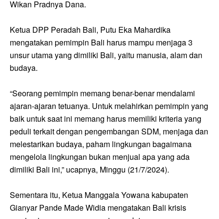
Wikan Pradnya Dana.
Ketua DPP Peradah Bali, Putu Eka Mahardika
mengatakan pemimpin Bali harus mampu menjaga 3
unsur utama yang dimiliki Bali, yaitu manusia, alam dan
budaya.
“Seorang pemimpin memang benar-benar mendalami
ajaran-ajaran tetuanya. Untuk melahirkan pemimpin yang
baik untuk saat ini memang harus memiliki kriteria yang
peduli terkait dengan pengembangan SDM, menjaga dan
melestarikan budaya, paham lingkungan bagaimana
mengelola lingkungan bukan menjual apa yang ada
dimiliki Bali ini,” ucapnya, Minggu (21/7/2024).
Sementara itu, Ketua Manggala Yowana kabupaten
Gianyar Pande Made Widia mengatakan Bali krisis