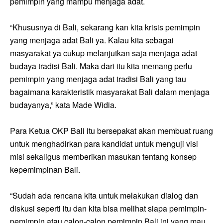
pemimpin yang mampu menjaga adat.
“Khususnya di Bali, sekarang kan kita krisis pemimpin
yang menjaga adat Bali ya. Kalau kita sebagai
masyarakat ya cukup melanjutkan saja menjaga adat
budaya tradisi Bali. Maka dari itu kita memang perlu
pemimpin yang menjaga adat tradisi Bali yang tau
bagaimana karakteristik masyarakat Bali dalam menjaga
budayanya,” kata Made Widia.
Para Ketua OKP Bali itu bersepakat akan membuat ruang
untuk menghadirkan para kandidat untuk menguji visi
misi sekaligus memberikan masukan tentang konsep
kepemimpinan Bali.
“Sudah ada rencana kita untuk melakukan dialog dan
diskusi seperti itu dan kita bisa melihat siapa pemimpin-
pemimpin atau calon-calon pemimpin Bali ini yang mau