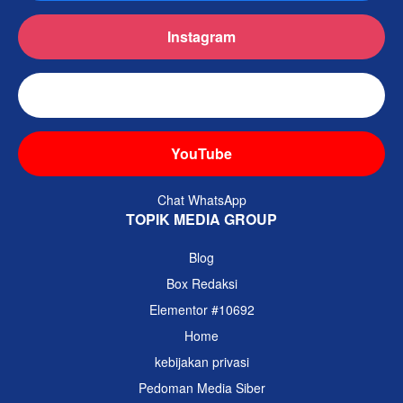
Instagram
TikTok
YouTube
Chat WhatsApp
TOPIK MEDIA GROUP
Blog
Box Redaksi
Elementor #10692
Home
kebijakan privasi
Pedoman Media Siber