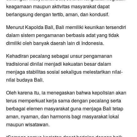
keagamaan maupun aktivitas masyarakat dapat
berlangsung dengan tertib, aman, dan kondusif.
Menurut Kapolda Bali, Bali memiliki keunikan tersendiri
dalam sistem pengamanan berbasis adat yang tidak
dimiliki oleh banyak daerah lain di Indonesia.
Kehadiran pecalang sebagai unsur pengamanan
tradisional dinilai menjadi kekuatan besar dalam
menjaga stabilitas sosial sekaligus melestarikan nilai-
nilai budaya Bali.
Oleh karena itu, ia menegaskan bahwa kepolisian akan
terus memperkuat kerja sama dengan pecalang serta
berbagai elemen masyarakat guna menjaga Bali tetap
aman, nyaman, dan harmonis bagi masyarakat lokal
maupun wisatawan.