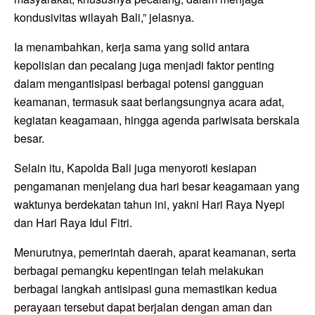
kondusivitas wilayah Bali,” jelasnya.
Ia menambahkan, kerja sama yang solid antara
kepolisian dan pecalang juga menjadi faktor penting
dalam mengantisipasi berbagai potensi gangguan
keamanan, termasuk saat berlangsungnya acara adat,
kegiatan keagamaan, hingga agenda pariwisata berskala
besar.
Selain itu, Kapolda Bali juga menyoroti kesiapan
pengamanan menjelang dua hari besar keagamaan yang
waktunya berdekatan tahun ini, yakni
Hari Raya Nyepi
dan
Hari Raya Idul Fitri
.
Menurutnya, pemerintah daerah, aparat keamanan, serta
berbagai pemangku kepentingan telah melakukan
berbagai langkah antisipasi guna memastikan kedua
perayaan tersebut dapat berjalan dengan aman dan