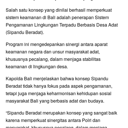
Salah satu konsep yang dinilai berhasil memperkuat
sistem keamanan di Bali adalah penerapan Sistem
Pengamanan Lingkungan Terpadu Berbasis Desa Adat
(Sipandu Beradat).
Program ini mengedepankan sinergi antara aparat
keamanan negara dan unsur masyarakat adat,
khususnya pecalang, dalam menjaga stabilitas
keamanan di lingkungan desa.
Kapolda Bali menjelaskan bahwa konsep Sipandu
Beradat tidak hanya fokus pada aspek pengamanan,
tetapi juga menjaga keharmonisan kehidupan sosial
masyarakat Bali yang berbasis adat dan budaya.
“Sipandu Beradat merupakan konsep yang sangat baik
karena memperkuat sinergitas antara Polri dan
masyarakat, khususnya pecalang, dalam menjaga