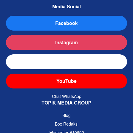
Media Social
Facebook
Instagram
TikTok
YouTube
Chat WhatsApp
TOPIK MEDIA GROUP
Blog
Box Redaksi
Elementor #10692