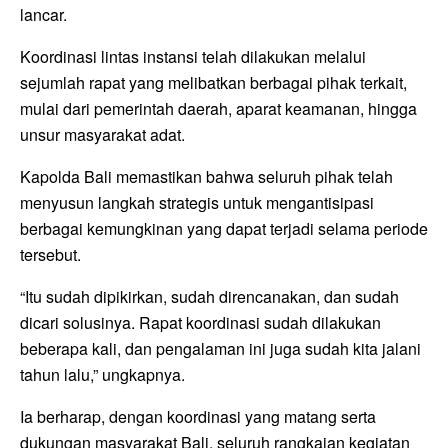
lancar.
Koordinasi lintas instansi telah dilakukan melalui
sejumlah rapat yang melibatkan berbagai pihak terkait,
mulai dari pemerintah daerah, aparat keamanan, hingga
unsur masyarakat adat.
Kapolda Bali memastikan bahwa seluruh pihak telah
menyusun langkah strategis untuk mengantisipasi
berbagai kemungkinan yang dapat terjadi selama periode
tersebut.
“Itu sudah dipikirkan, sudah direncanakan, dan sudah
dicari solusinya. Rapat koordinasi sudah dilakukan
beberapa kali, dan pengalaman ini juga sudah kita jalani
tahun lalu,” ungkapnya.
Ia berharap, dengan koordinasi yang matang serta
dukungan masyarakat Bali, seluruh rangkaian kegiatan