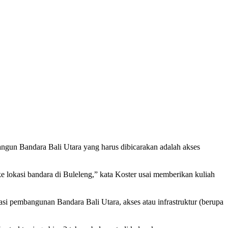
un Bandara Bali Utara yang harus dibicarakan adalah akses
ke lokasi bandara di Buleleng,” kata Koster usai memberikan kuliah
si pembangunan Bandara Bali Utara, akses atau infrastruktur (berupa