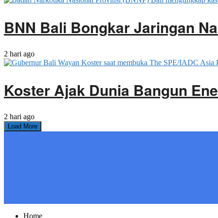
BNN Bali Bongkar Jaringan Na
2 hari ago
Koster Ajak Dunia Bangun Ene
2 hari ago
Load More
Home