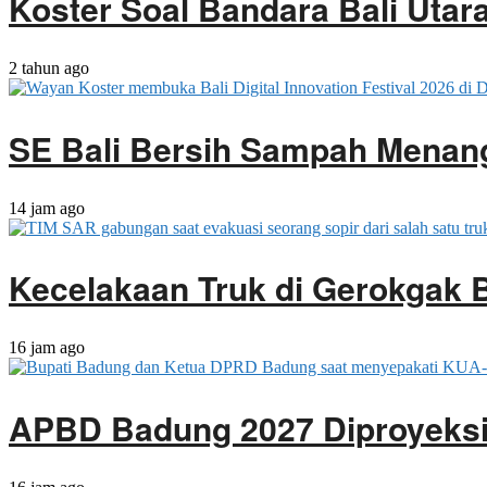
Koster Soal Bandara Bali Utar
2 tahun ago
SE Bali Bersih Sampah Menan
14 jam ago
Kecelakaan Truk di Gerokgak 
16 jam ago
APBD Badung 2027 Diproyeksik