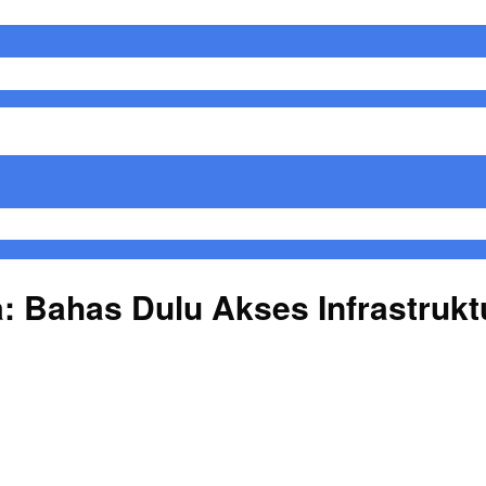
a: Bahas Dulu Akses Infrastruk