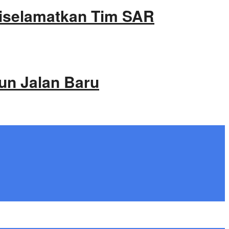
Diselamatkan Tim SAR
un Jalan Baru