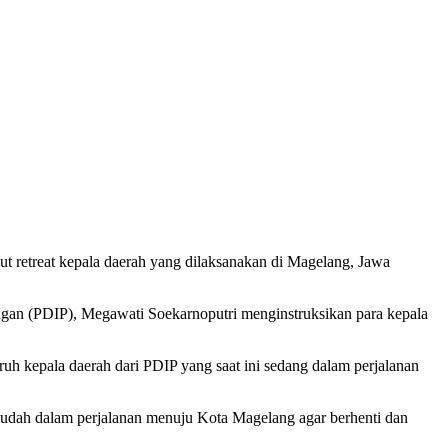
 retreat kepala daerah yang dilaksanakan di Magelang, Jawa
ngan (PDIP), Megawati Soekarnoputri menginstruksikan para kepala
 kepala daerah dari PDIP yang saat ini sedang dalam perjalanan
 sudah dalam perjalanan menuju Kota Magelang agar berhenti dan