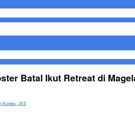
er Batal Ikut Retreat di Mage