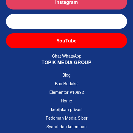
Instagram
TikTok
YouTube
Chat WhatsApp
TOPIK MEDIA GROUP
Blog
Box Redaksi
Elementor #10692
Home
kebijakan privasi
Pedoman Media Siber
Syarat dan ketentuan