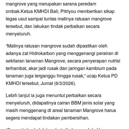
mangrove yang merupakan sarana peredam
ombak.Ketua KMHDI Bali, Pitriyou memberikan sikap
tegas usut sampai tuntas matinya ratusan mangrove
tersebut, dan lakukan tindak perbaikan secara
menyeluruh.
“Matinya ratusan mangrove sudah dipastikan oleh
adanya zat Hidrokarbon yang menggenangi perairan di
sekitaran tanaman Mangrove, secara penyerapan nutrisi
terhambat, akar jadi rusak dan jaringan kambium pada
tanaman juga terganggu hingga rusak,” ucap Ketua PD
KMHDI tersebut, Jumat (6/3/2026).
Lebih lanjut ia juga menuntut perbaikan secara
menyeluruh, didapatinya cairan BBM jenis solar yang
masih menggenang di areal tanaman Mangrove harus
segera mendapat tindakan pembersihan.