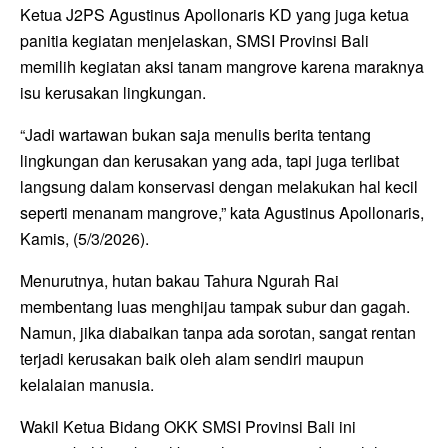
Ketua J2PS Agustinus Apollonaris KD yang juga ketua
panitia kegiatan menjelaskan, SMSI Provinsi Bali
memilih kegiatan aksi tanam mangrove karena maraknya
isu kerusakan lingkungan.
“Jadi wartawan bukan saja menulis berita tentang
lingkungan dan kerusakan yang ada, tapi juga terlibat
langsung dalam konservasi dengan melakukan hal kecil
seperti menanam mangrove,” kata Agustinus Apollonaris,
Kamis, (5/3/2026).
Menurutnya, hutan bakau Tahura Ngurah Rai
membentang luas menghijau tampak subur dan gagah.
Namun, jika diabaikan tanpa ada sorotan, sangat rentan
terjadi kerusakan baik oleh alam sendiri maupun
kelalaian manusia.
Wakil Ketua Bidang OKK SMSI Provinsi Bali ini