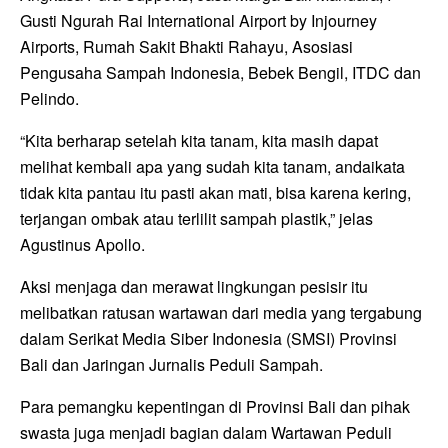
Gusti Ngurah Rai International Airport by Injourney
Airports, Rumah Sakit Bhakti Rahayu, Asosiasi
Pengusaha Sampah Indonesia, Bebek Bengil, ITDC dan
Pelindo.
“Kita berharap setelah kita tanam, kita masih dapat
melihat kembali apa yang sudah kita tanam, andaikata
tidak kita pantau itu pasti akan mati, bisa karena kering,
terjangan ombak atau terlilit sampah plastik,” jelas
Agustinus Apollo.
Aksi menjaga dan merawat lingkungan pesisir itu
melibatkan ratusan wartawan dari media yang tergabung
dalam Serikat Media Siber Indonesia (SMSI) Provinsi
Bali dan Jaringan Jurnalis Peduli Sampah.
Para pemangku kepentingan di Provinsi Bali dan pihak
swasta juga menjadi bagian dalam Wartawan Peduli