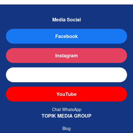
Media Social
Facebook
Instagram
TikTok
YouTube
Chat WhatsApp
TOPIK MEDIA GROUP
Blog