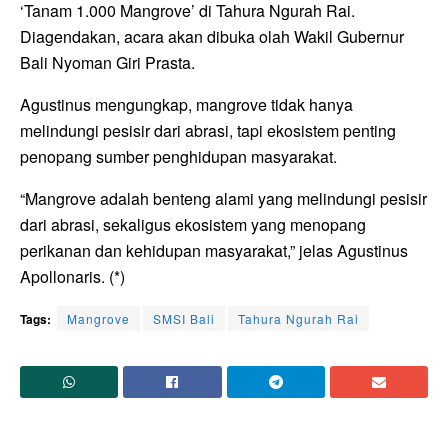
‘Tanam 1.000 Mangrove’ di Tahura Ngurah Rai.
Diagendakan, acara akan dibuka olah Wakil Gubernur
Bali Nyoman Giri Prasta.
Agustinus mengungkap, mangrove tidak hanya
melindungi pesisir dari abrasi, tapi ekosistem penting
penopang sumber penghidupan masyarakat.
“Mangrove adalah benteng alami yang melindungi pesisir
dari abrasi, sekaligus ekosistem yang menopang
perikanan dan kehidupan masyarakat,” jelas Agustinus
Apollonaris. (*)
Tags:
Mangrove
SMSI Bali
Tahura Ngurah Rai