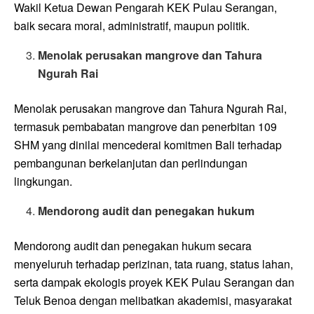
Wakil Ketua Dewan Pengarah KEK Pulau Serangan,
baik secara moral, administratif, maupun politik.
Menolak perusakan mangrove dan Tahura
Ngurah Rai
Menolak perusakan mangrove dan Tahura Ngurah Rai,
termasuk pembabatan mangrove dan penerbitan 109
SHM yang dinilai mencederai komitmen Bali terhadap
pembangunan berkelanjutan dan perlindungan
lingkungan.
Mendorong audit dan penegakan hukum
Mendorong audit dan penegakan hukum secara
menyeluruh terhadap perizinan, tata ruang, status lahan,
serta dampak ekologis proyek KEK Pulau Serangan dan
Teluk Benoa dengan melibatkan akademisi, masyarakat