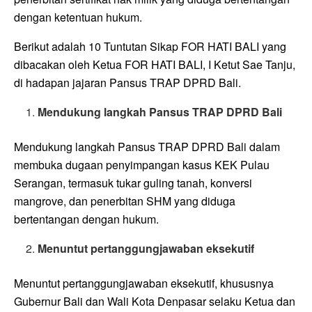
dengan ketentuan hukum.
Berikut adalah 10 Tuntutan Sikap FOR HATI BALI yang
dibacakan oleh Ketua FOR HATI BALI, I Ketut Sae Tanju,
di hadapan jajaran Pansus TRAP DPRD Bali.
Mendukung langkah Pansus TRAP DPRD Bali
Mendukung langkah Pansus TRAP DPRD Bali dalam
membuka dugaan penyimpangan kasus KEK Pulau
Serangan, termasuk tukar guling tanah, konversi
mangrove, dan penerbitan SHM yang diduga
bertentangan dengan hukum.
Menuntut pertanggungjawaban eksekutif
Menuntut pertanggungjawaban eksekutif, khususnya
Gubernur Bali dan Wali Kota Denpasar selaku Ketua dan