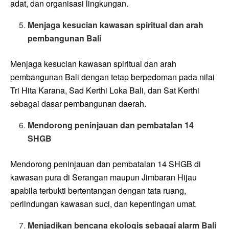
adat, dan organisasi lingkungan.
Menjaga kesucian kawasan spiritual dan arah
pembangunan Bali
Menjaga kesucian kawasan spiritual dan arah
pembangunan Bali dengan tetap berpedoman pada nilai
Tri Hita Karana, Sad Kerthi Loka Bali, dan Sat Kerthi
sebagai dasar pembangunan daerah.
Mendorong peninjauan dan pembatalan 14
SHGB
Mendorong peninjauan dan pembatalan 14 SHGB di
kawasan pura di Serangan maupun Jimbaran Hijau
apabila terbukti bertentangan dengan tata ruang,
perlindungan kawasan suci, dan kepentingan umat.
Menjadikan bencana ekologis sebagai alarm Bali