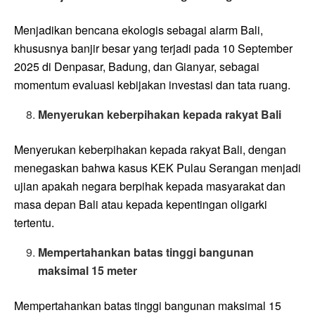
Menjadikan bencana ekologis sebagai alarm Bali,
khususnya banjir besar yang terjadi pada 10 September
2025 di Denpasar, Badung, dan Gianyar, sebagai
momentum evaluasi kebijakan investasi dan tata ruang.
Menyerukan keberpihakan kepada rakyat Bali
Menyerukan keberpihakan kepada rakyat Bali, dengan
menegaskan bahwa kasus KEK Pulau Serangan menjadi
ujian apakah negara berpihak kepada masyarakat dan
masa depan Bali atau kepada kepentingan oligarki
tertentu.
Mempertahankan batas tinggi bangunan
maksimal 15 meter
Mempertahankan batas tinggi bangunan maksimal 15