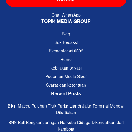
Chat WhatsApp
TOPIK MEDIA GROUP
Blog
Box Redaksi
Elementor #10692
Home
kebijakan privasi
Pedoman Media Siber
Syarat dan ketentuan
Recent Posts
Bikin Macet, Puluhan Truk Parkir Liar di Jalur Terminal Mengwi
Ditertibkan
BNN Bali Bongkar Jaringan Narkoba Diduga Dikendalikan dari
Kamboja