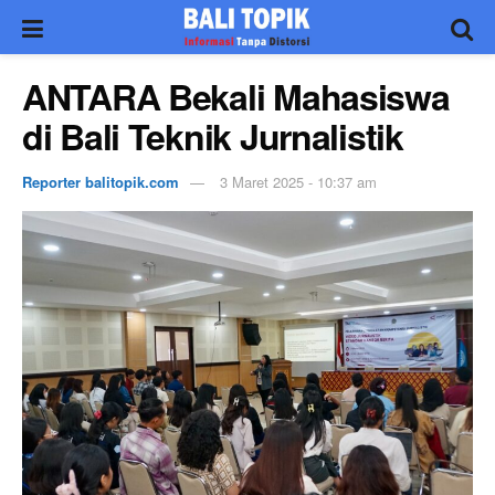
ANTARA Bekali Mahasiswa
di Bali Teknik Jurnalistik
Reporter balitopik.com
3 Maret 2025 - 10:37 am