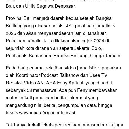
Bali, dan UHN Sugriwa Denpasar.
Provinsi Bali menjadi daerah kedua setelah Bangka
Belitung yang disasar untuk TJSL pelatihan jurnalistik
2025 dan akan menyasar daerah lain di tanah air.
Pelatihan jurnalistik itu dilaksanakan sejak 2024 di
sejumlah kota di tanah air seperti Jakarta, Solo,
Pontianak, Samarinda, Bangka Belitung, hingga Ternate.
Pada hari pertama pelatihan video jurnalistik dipaparkan
oleh Koordinator Podcast, Talkshow dan Usee TV
Redaksi Video ANTARA Feny Aprianti yang dihadiri
sebanyak 58 mahasiswa. Ada pun Feny membawakan
materi terkait penulisan berita, informasi yang
mengandung nilai berita, pengumpulan data, hingga
teknik wawancara/reporter televisi.
Tak hanya terkait teknis pemberitaan, narasumber itu juga