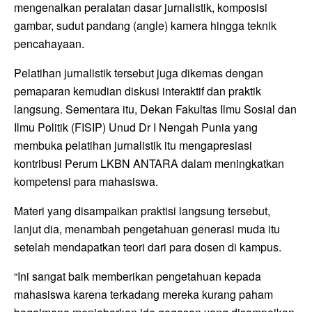
mengenalkan peralatan dasar jurnalistik, komposisi
gambar, sudut pandang (angle) kamera hingga teknik
pencahayaan.
Pelatihan jurnalistik tersebut juga dikemas dengan
pemaparan kemudian diskusi interaktif dan praktik
langsung. Sementara itu, Dekan Fakultas Ilmu Sosial dan
Ilmu Politik (FISIP) Unud Dr I Nengah Punia yang
membuka pelatihan jurnalistik itu mengapresiasi
kontribusi Perum LKBN ANTARA dalam meningkatkan
kompetensi para mahasiswa.
Materi yang disampaikan praktisi langsung tersebut,
lanjut dia, menambah pengetahuan generasi muda itu
setelah mendapatkan teori dari para dosen di kampus.
“Ini sangat baik memberikan pengetahuan kepada
mahasiswa karena terkadang mereka kurang paham