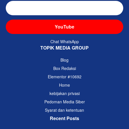
TikTok
YouTube
Chat WhatsApp
TOPIK MEDIA GROUP
Blog
Box Redaksi
Elementor #10692
Home
kebijakan privasi
Pedoman Media Siber
Syarat dan ketentuan
Recent Posts