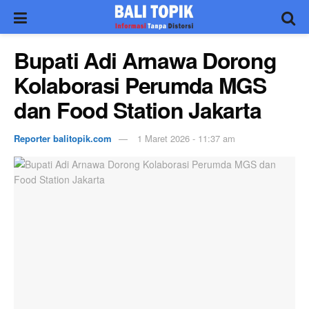
Bupati Adi Arnawa Dorong
Kolaborasi Perumda MGS
dan Food Station Jakarta
Reporter balitopik.com
1 Maret 2026 - 11:37 am