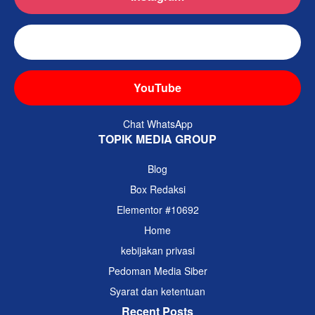
TikTok
YouTube
Chat WhatsApp
TOPIK MEDIA GROUP
Blog
Box Redaksi
Elementor #10692
Home
kebijakan privasi
Pedoman Media Siber
Syarat dan ketentuan
Recent Posts