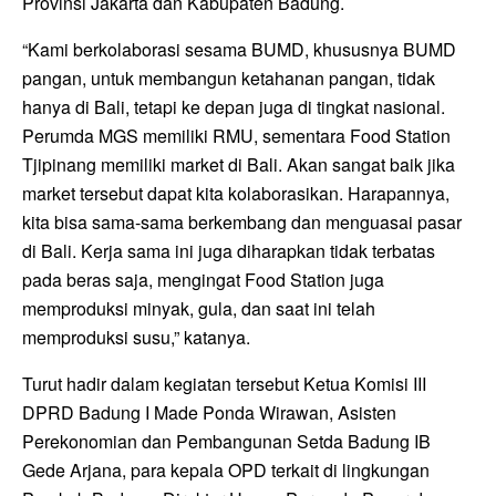
Provinsi Jakarta dan Kabupaten Badung.
“Kami berkolaborasi sesama BUMD, khususnya BUMD
pangan, untuk membangun ketahanan pangan, tidak
hanya di Bali, tetapi ke depan juga di tingkat nasional.
Perumda MGS memiliki RMU, sementara Food Station
Tjipinang memiliki market di Bali. Akan sangat baik jika
market tersebut dapat kita kolaborasikan. Harapannya,
kita bisa sama-sama berkembang dan menguasai pasar
di Bali. Kerja sama ini juga diharapkan tidak terbatas
pada beras saja, mengingat Food Station juga
memproduksi minyak, gula, dan saat ini telah
memproduksi susu,” katanya.
Turut hadir dalam kegiatan tersebut Ketua Komisi III
DPRD Badung I Made Ponda Wirawan, Asisten
Perekonomian dan Pembangunan Setda Badung IB
Gede Arjana, para kepala OPD terkait di lingkungan