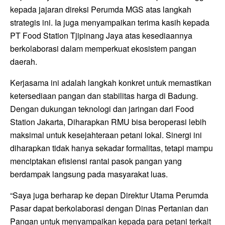
kepada jajaran direksi Perumda MGS atas langkah
strategis ini. Ia juga menyampaikan terima kasih kepada
PT Food Station Tjipinang Jaya atas kesediaannya
berkolaborasi dalam memperkuat ekosistem pangan
daerah.
Kerjasama ini adalah langkah konkret untuk memastikan
ketersediaan pangan dan stabilitas harga di Badung.
Dengan dukungan teknologi dan jaringan dari Food
Station Jakarta, Diharapkan RMU bisa beroperasi lebih
maksimal untuk kesejahteraan petani lokal. Sinergi ini
diharapkan tidak hanya sekadar formalitas, tetapi mampu
menciptakan efisiensi rantai pasok pangan yang
berdampak langsung pada masyarakat luas.
“Saya juga berharap ke depan Direktur Utama Perumda
Pasar dapat berkolaborasi dengan Dinas Pertanian dan
Pangan untuk menyampaikan kepada para petani terkait