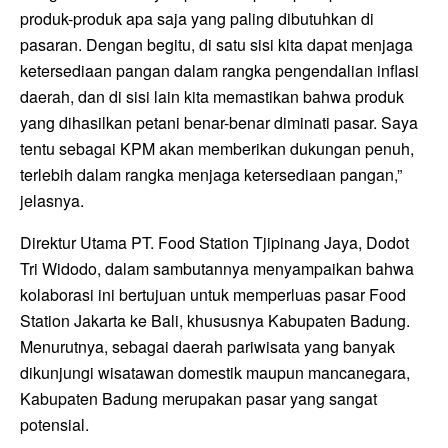
produk-produk apa saja yang paling dibutuhkan di
pasaran. Dengan begitu, di satu sisi kita dapat menjaga
ketersediaan pangan dalam rangka pengendalian inflasi
daerah, dan di sisi lain kita memastikan bahwa produk
yang dihasilkan petani benar-benar diminati pasar. Saya
tentu sebagai KPM akan memberikan dukungan penuh,
terlebih dalam rangka menjaga ketersediaan pangan,”
jelasnya.
Direktur Utama PT. Food Station Tjipinang Jaya, Dodot
Tri Widodo, dalam sambutannya menyampaikan bahwa
kolaborasi ini bertujuan untuk memperluas pasar Food
Station Jakarta ke Bali, khususnya Kabupaten Badung.
Menurutnya, sebagai daerah pariwisata yang banyak
dikunjungi wisatawan domestik maupun mancanegara,
Kabupaten Badung merupakan pasar yang sangat
potensial.