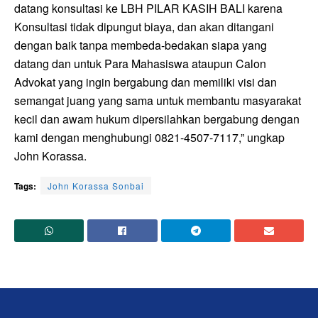
datang konsultasi ke LBH PILAR KASIH BALI karena
Konsultasi tidak dipungut biaya, dan akan ditangani
dengan baik tanpa membeda-bedakan siapa yang
datang dan untuk Para Mahasiswa ataupun Calon
Advokat yang ingin bergabung dan memiliki visi dan
semangat juang yang sama untuk membantu masyarakat
kecil dan awam hukum dipersilahkan bergabung dengan
kami dengan menghubungi 0821-4507-7117,” ungkap
John Korassa.
Tags:
John Korassa Sonbai