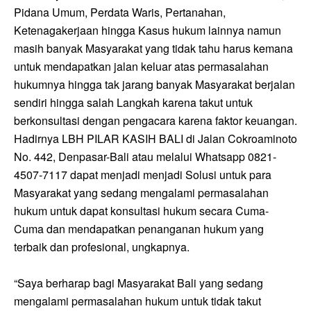
Pidana Umum, Perdata Waris, Pertanahan,
Ketenagakerjaan hingga Kasus hukum lainnya namun
masih banyak Masyarakat yang tidak tahu harus kemana
untuk mendapatkan jalan keluar atas permasalahan
hukumnya hingga tak jarang banyak Masyarakat berjalan
sendiri hingga salah Langkah karena takut untuk
berkonsultasi dengan pengacara karena faktor keuangan.
Hadirnya LBH PILAR KASIH BALI di Jalan Cokroaminoto
No. 442, Denpasar-Bali atau melalui Whatsapp 0821-
4507-7117 dapat menjadi menjadi Solusi untuk para
Masyarakat yang sedang mengalami permasalahan
hukum untuk dapat konsultasi hukum secara Cuma-
Cuma dan mendapatkan penanganan hukum yang
terbaik dan profesional, ungkapnya.
“Saya berharap bagi Masyarakat Bali yang sedang
mengalami permasalahan hukum untuk tidak takut