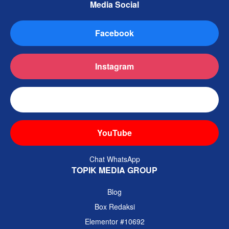
Media Social
Facebook
Instagram
TikTok
YouTube
Chat WhatsApp
TOPIK MEDIA GROUP
Blog
Box Redaksi
Elementor #10692