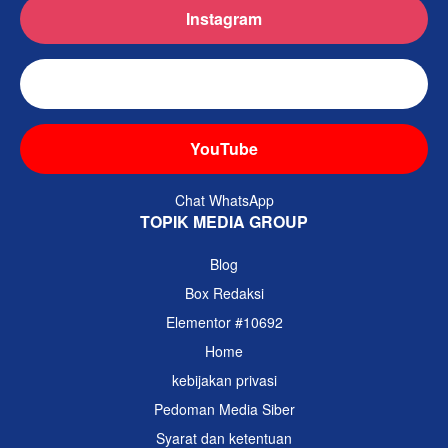
Instagram
TikTok
YouTube
Chat WhatsApp
TOPIK MEDIA GROUP
Blog
Box Redaksi
Elementor #10692
Home
kebijakan privasi
Pedoman Media Siber
Syarat dan ketentuan