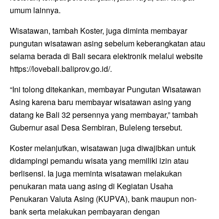
umum lainnya.
Wisatawan, tambah Koster, juga diminta membayar
pungutan wisatawan asing sebelum keberangkatan atau
selama berada di Bali secara elektronik melalui website
https://lovebali.baliprov.go.id/.
“Ini tolong ditekankan, membayar Pungutan Wisatawan
Asing karena baru membayar wisatawan asing yang
datang ke Bali 32 persennya yang membayar,” tambah
Gubernur asal Desa Sembiran, Buleleng tersebut.
Koster melanjutkan, wisatawan juga diwajibkan untuk
didampingi pemandu wisata yang memiliki izin atau
berlisensi. Ia juga meminta wisatawan melakukan
penukaran mata uang asing di Kegiatan Usaha
Penukaran Valuta Asing (KUPVA), bank maupun non-
bank serta melakukan pembayaran dengan