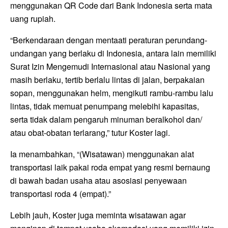
menggunakan QR Code dari Bank Indonesia serta mata
uang rupiah.
“Berkendaraan dengan mentaati peraturan perundang-
undangan yang berlaku di Indonesia, antara lain memiliki
Surat Izin Mengemudi Internasional atau Nasional yang
masih berlaku, tertib berlalu lintas di jalan, berpakaian
sopan, menggunakan helm, mengikuti rambu-rambu lalu
lintas, tidak memuat penumpang melebihi kapasitas,
serta tidak dalam pengaruh minuman beralkohol dan/
atau obat-obatan terlarang,” tutur Koster lagi.
Ia menambahkan, “(Wisatawan) menggunakan alat
transportasi laik pakai roda empat yang resmi bernaung
di bawah badan usaha atau asosiasi penyewaan
transportasi roda 4 (empat).”
Lebih jauh, Koster juga meminta wisatawan agar