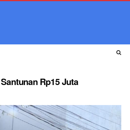
 Santunan Rp15 Juta