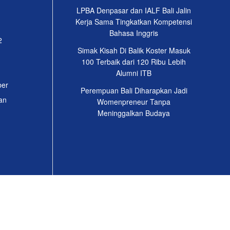
LPBA Denpasar dan IALF Bali Jalin
Kerja Sama Tingkatkan Kompetensi
Bahasa Inggris
2
Simak Kisah Di Balik Koster Masuk
100 Terbaik dari 120 Ribu Lebih
Alumni ITB
ber
Perempuan Bali Diharapkan Jadi
an
Womenpreneur Tanpa
Meninggalkan Budaya