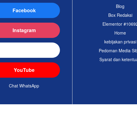
Blog
Facebook
Box Redaksi
Elementor #1069
Instagram
Home
kebijakan privasi
TikTok
Pedoman Media Si
Syarat dan ketentu
YouTube
Chat WhatsApp