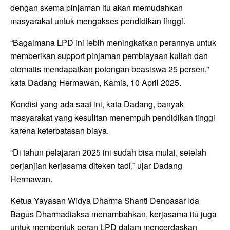
dengan skema pinjaman itu akan memudahkan
masyarakat untuk mengakses pendidikan tinggi.
“Bagaimana LPD ini lebih meningkatkan perannya untuk
memberikan support pinjaman pembiayaan kuliah dan
otomatis mendapatkan potongan beasiswa 25 persen,”
kata Dadang Hermawan, Kamis, 10 April 2025.
Kondisi yang ada saat ini, kata Dadang, banyak
masyarakat yang kesulitan menempuh pendidikan tinggi
karena keterbatasan biaya.
“Di tahun pelajaran 2025 ini sudah bisa mulai, setelah
perjanjian kerjasama diteken tadi,” ujar Dadang
Hermawan.
Ketua Yayasan Widya Dharma Shanti Denpasar Ida
Bagus Dharmadiaksa menambahkan, kerjasama itu juga
untuk membentuk peran LPD dalam mencerdaskan