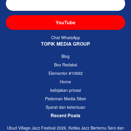
TikTok
YouTube
Chat WhatsApp
TOPIK MEDIA GROUP
Blog
Box Redaksi
Elementor #10692
Home
kebijakan privasi
Pedoman Media Siber
Syarat dan ketentuan
Recent Posts
Ubud Village Jazz Festival 2026, Ketika Jazz Bertemu Seni dan