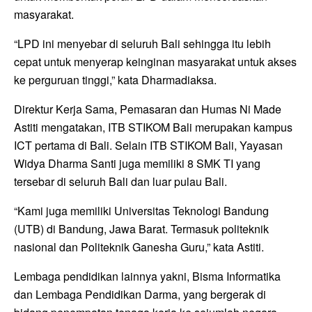
masyarakat.
“LPD ini menyebar di seluruh Bali sehingga itu lebih
cepat untuk menyerap keinginan masyarakat untuk akses
ke perguruan tinggi,” kata Dharmadiaksa.
Direktur Kerja Sama, Pemasaran dan Humas Ni Made
Astiti mengatakan, ITB STIKOM Bali merupakan kampus
ICT pertama di Bali. Selain ITB STIKOM Bali, Yayasan
Widya Dharma Santi juga memiliki 8 SMK TI yang
tersebar di seluruh Bali dan luar pulau Bali.
“Kami juga memiliki Universitas Teknologi Bandung
(UTB) di Bandung, Jawa Barat. Termasuk politeknik
nasional dan Politeknik Ganesha Guru,” kata Astiti.
Lembaga pendidikan lainnya yakni, Bisma Informatika
dan Lembaga Pendidikan Darma, yang bergerak di