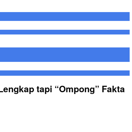
 Lengkap tapi “Ompong” Fakta