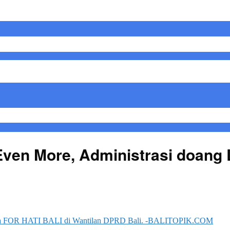
Even More, Administrasi doang