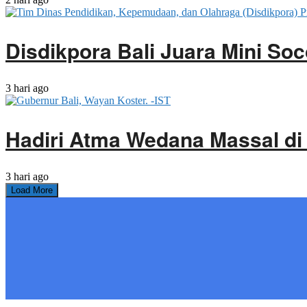
Disdikpora Bali Juara Mini Soc
3 hari ago
Hadiri Atma Wedana Massal di
3 hari ago
Load More