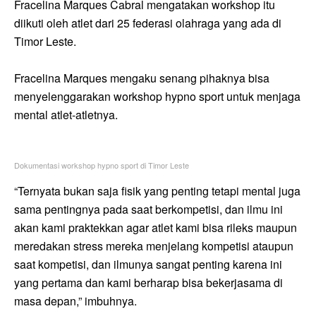
Fracelina Marques Cabral mengatakan workshop itu
diikuti oleh atlet dari 25 federasi olahraga yang ada di
Timor Leste.
Fracelina Marques mengaku senang pihaknya bisa
menyelenggarakan workshop hypno sport untuk menjaga
mental atlet-atletnya.
Dokumentasi workshop hypno sport di Timor Leste
“Ternyata bukan saja fisik yang penting tetapi mental juga
sama pentingnya pada saat berkompetisi, dan ilmu ini
akan kami praktekkan agar atlet kami bisa rileks maupun
meredakan stress mereka menjelang kompetisi ataupun
saat kompetisi, dan ilmunya sangat penting karena ini
yang pertama dan kami berharap bisa bekerjasama di
masa depan,” imbuhnya.