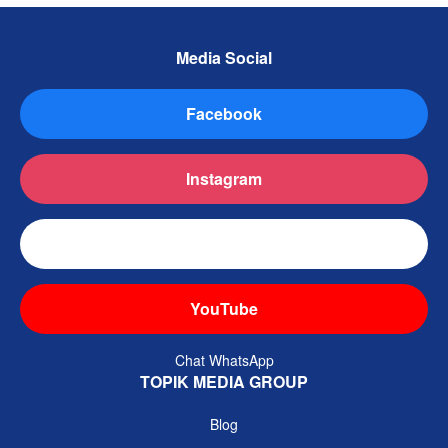
Media Social
Facebook
Instagram
TikTok
YouTube
Chat WhatsApp
TOPIK MEDIA GROUP
Blog