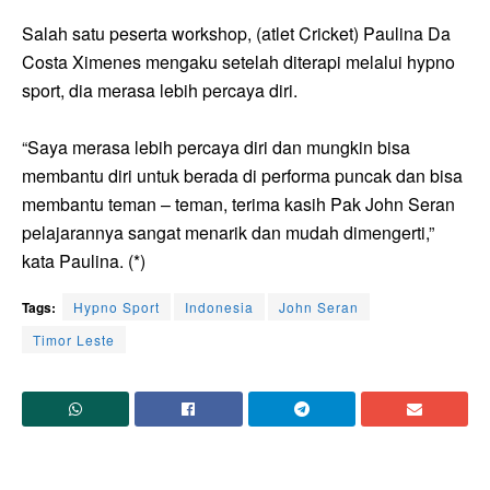
Salah satu peserta workshop, (atlet Cricket) Paulina Da
Costa Ximenes mengaku setelah diterapi melalui hypno
sport, dia merasa lebih percaya diri.
“Saya merasa lebih percaya diri dan mungkin bisa
membantu diri untuk berada di performa puncak dan bisa
membantu teman – teman, terima kasih Pak John Seran
pelajarannya sangat menarik dan mudah dimengerti,”
kata Paulina. (*)
Tags:
Hypno Sport
Indonesia
John Seran
Timor Leste