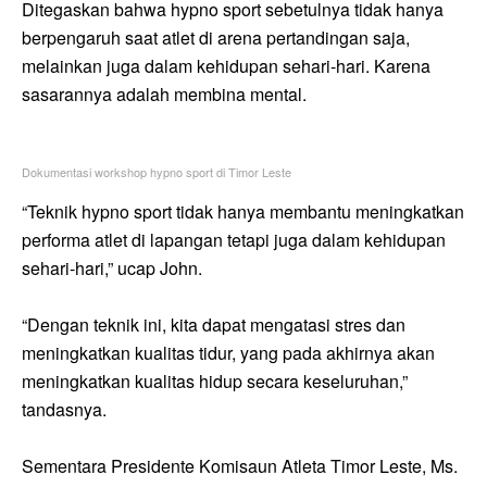
Ditegaskan bahwa hypno sport sebetulnya tidak hanya
berpengaruh saat atlet di arena pertandingan saja,
melainkan juga dalam kehidupan sehari-hari. Karena
sasarannya adalah membina mental.
Dokumentasi workshop hypno sport di Timor Leste
“Teknik hypno sport tidak hanya membantu meningkatkan
performa atlet di lapangan tetapi juga dalam kehidupan
sehari-hari,” ucap John.
“Dengan teknik ini, kita dapat mengatasi stres dan
meningkatkan kualitas tidur, yang pada akhirnya akan
meningkatkan kualitas hidup secara keseluruhan,”
tandasnya.
Sementara Presidente Komisaun Atleta Timor Leste, Ms.