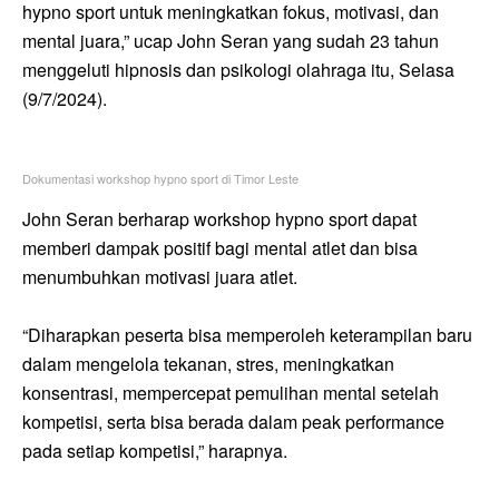
hypno sport untuk meningkatkan fokus, motivasi, dan
mental juara,” ucap John Seran yang sudah 23 tahun
menggeluti hipnosis dan psikologi olahraga itu, Selasa
(9/7/2024).
Dokumentasi workshop hypno sport di Timor Leste
John Seran berharap workshop hypno sport dapat
memberi dampak positif bagi mental atlet dan bisa
menumbuhkan motivasi juara atlet.
“Diharapkan peserta bisa memperoleh keterampilan baru
dalam mengelola tekanan, stres, meningkatkan
konsentrasi, mempercepat pemulihan mental setelah
kompetisi, serta bisa berada dalam peak performance
pada setiap kompetisi,” harapnya.