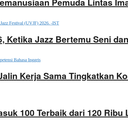
manusiaan Pemuda Lintas Iman
26, Ketika Jazz Bertemu Seni d
Jalin Kerja Sama Tingkatkan K
asuk 100 Terbaik dari 120 Ribu 