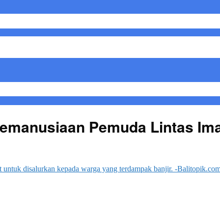
manusiaan Pemuda Lintas Iman