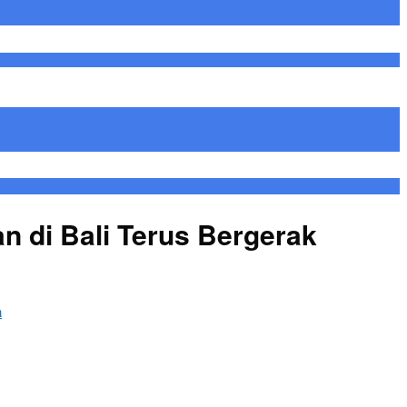
 di Bali Terus Bergerak