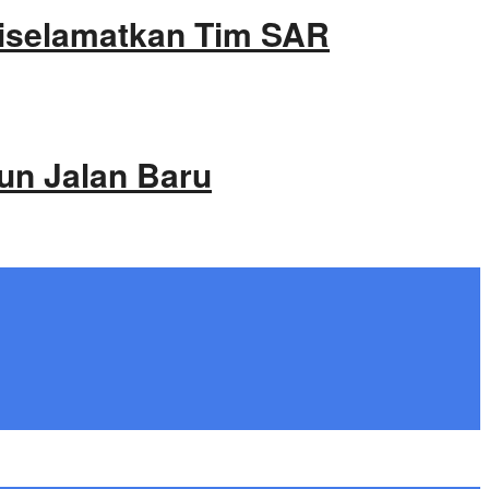
Diselamatkan Tim SAR
un Jalan Baru