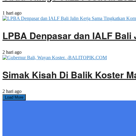
1 hari ago
LPBA Denpasar dan IALF Bali 
2 hari ago
Simak Kisah Di Balik Koster M
2 hari ago
Load More