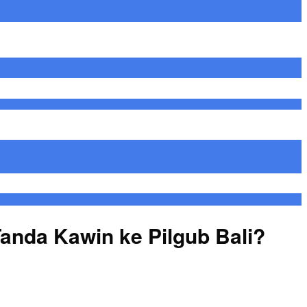
Tanda Kawin ke Pilgub Bali?