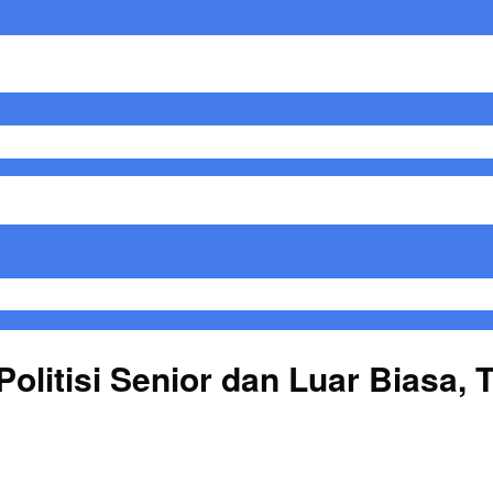
olitisi Senior dan Luar Biasa, 