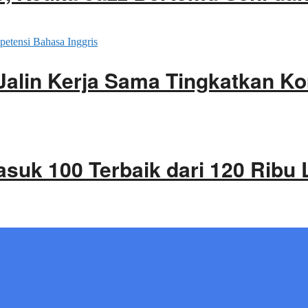
Jalin Kerja Sama Tingkatkan K
asuk 100 Terbaik dari 120 Ribu 