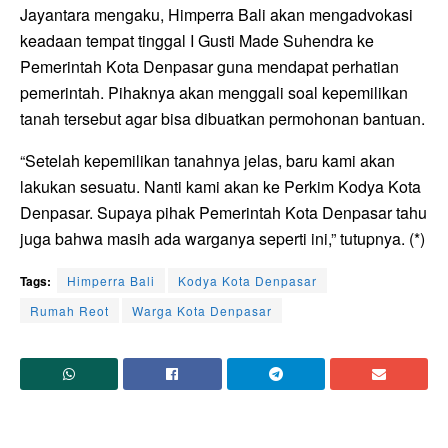
Jayantara mengaku, Himperra Bali akan mengadvokasi
keadaan tempat tinggal I Gusti Made Suhendra ke
Pemerintah Kota Denpasar guna mendapat perhatian
pemerintah. Pihaknya akan menggali soal kepemilikan
tanah tersebut agar bisa dibuatkan permohonan bantuan.
“Setelah kepemilikan tanahnya jelas, baru kami akan
lakukan sesuatu. Nanti kami akan ke Perkim Kodya Kota
Denpasar. Supaya pihak Pemerintah Kota Denpasar tahu
juga bahwa masih ada warganya seperti ini,” tutupnya. (*)
Tags:
Himperra Bali
Kodya Kota Denpasar
Rumah Reot
Warga Kota Denpasar