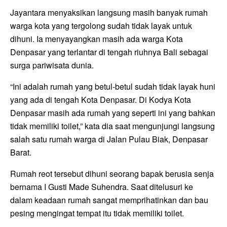
Jayantara menyaksikan langsung masih banyak rumah
warga kota yang tergolong sudah tidak layak untuk
dihuni. Ia menyayangkan masih ada warga Kota
Denpasar yang terlantar di tengah riuhnya Bali sebagai
surga pariwisata dunia.
“Ini adalah rumah yang betul-betul sudah tidak layak huni
yang ada di tengah Kota Denpasar. Di Kodya Kota
Denpasar masih ada rumah yang seperti ini yang bahkan
tidak memiliki toilet,” kata dia saat mengunjungi langsung
salah satu rumah warga di Jalan Pulau Biak, Denpasar
Barat.
Rumah reot tersebut dihuni seorang bapak berusia senja
bernama I Gusti Made Suhendra. Saat ditelusuri ke
dalam keadaan rumah sangat memprihatinkan dan bau
pesing mengingat tempat itu tidak memiliki toilet.