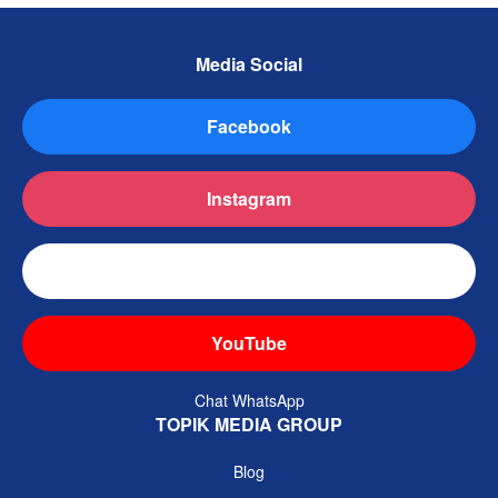
Media Social
Facebook
Instagram
TikTok
YouTube
Chat WhatsApp
TOPIK MEDIA GROUP
Blog